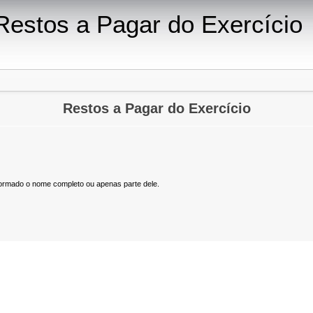
 Restos a Pagar do Exercício
Restos a Pagar do Exercício
formado o nome completo ou apenas parte dele.