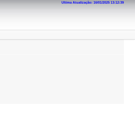
Ultima Atualização: 16/01/2025 13:12:39