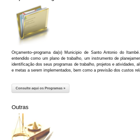
Orçamento–programa da(o) Municipio de Santo Antonio do Itamb
entendido como um plano de trabalho, um instrumento de planejame
identificação dos seus programas de trabalho, projetos e atividades, 
e metas a serem implementados, bem como a previsão dos custos rel
Consulte aqui os Programas »
Outras