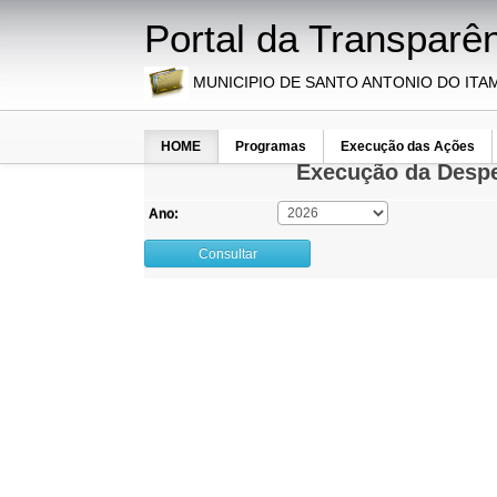
Portal da Transparê
MUNICIPIO DE SANTO ANTONIO DO ITA
HOME
Programas
Execução das Ações
Execução da Despe
Ano:
Consultar