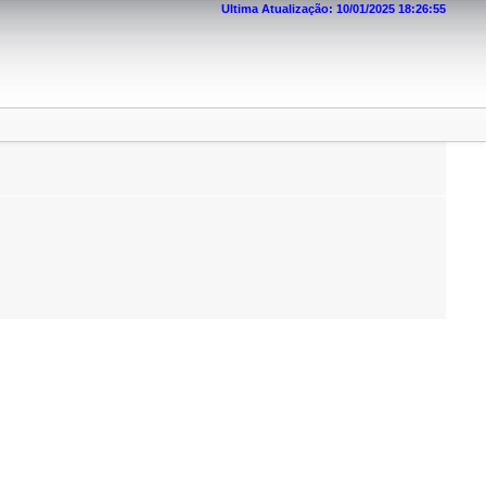
Ultima Atualização: 10/01/2025 18:26:55