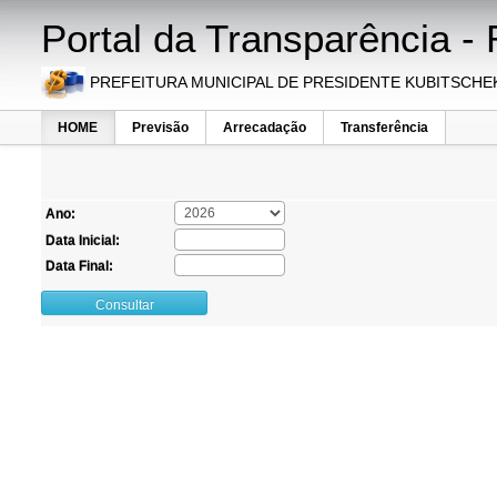
Portal da Transparência - 
PREFEITURA MUNICIPAL DE PRESIDENTE KUBITSCHE
HOME
Previsão
Arrecadação
Transferência
Ano:
Data Inicial:
Data Final:
Consultar