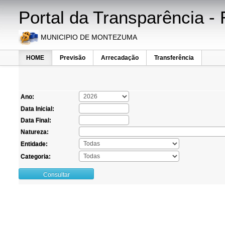
Portal da Transparência - 
MUNICIPIO DE MONTEZUMA
HOME
Previsão
Arrecadação
Transferência
Ano:
Data Inicial:
Data Final:
Natureza:
Entidade:
Categoria:
Consultar