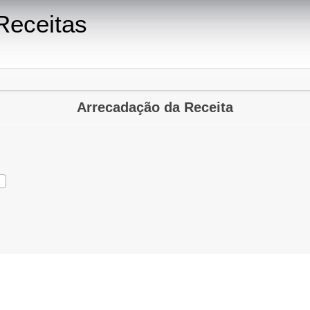
Receitas
Arrecadação da Receita