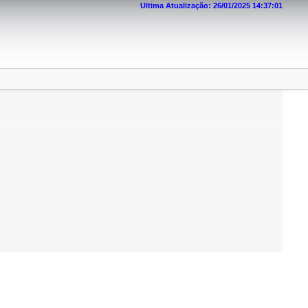
Ultima Atualização: 26/01/2025 14:37:01