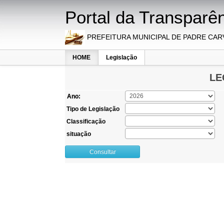
Portal da Transparên
PREFEITURA MUNICIPAL DE PADRE CA
HOME
Legislação
LE
Ano:
Tipo de Legislação
Classificação
situação
Consultar