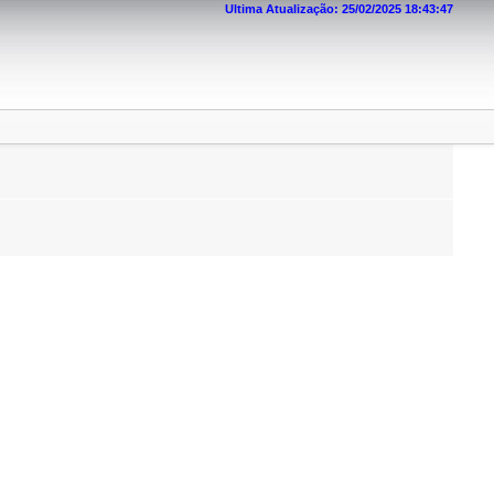
Ultima Atualização: 25/02/2025 18:43:47