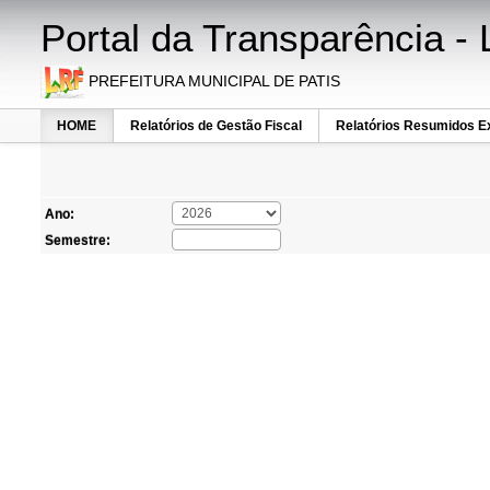
Portal da Transparência -
PREFEITURA MUNICIPAL DE PATIS
HOME
Relatórios de Gestão Fiscal
Relatórios Resumidos E
Ano:
Semestre: