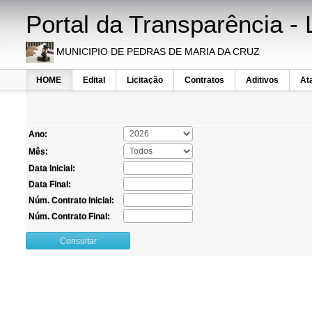
Portal da Transparência - 
MUNICIPIO DE PEDRAS DE MARIA DA CRUZ
HOME
Edital
Licitação
Contratos
Aditivos
At
Ano:
Mês:
Data Inicial:
Data Final:
Núm. Contrato Inicial:
Núm. Contrato Final:
Consultar