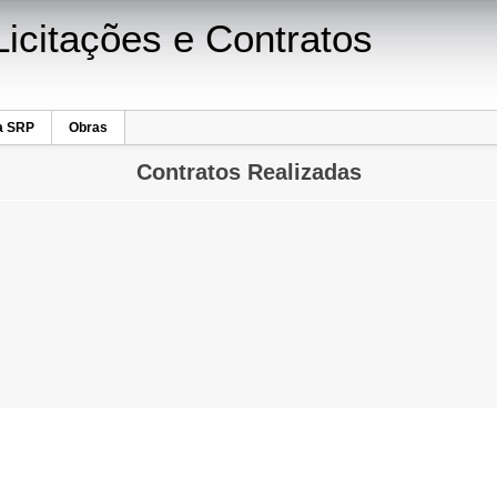
Licitações e Contratos
a SRP
Obras
Contratos Realizadas