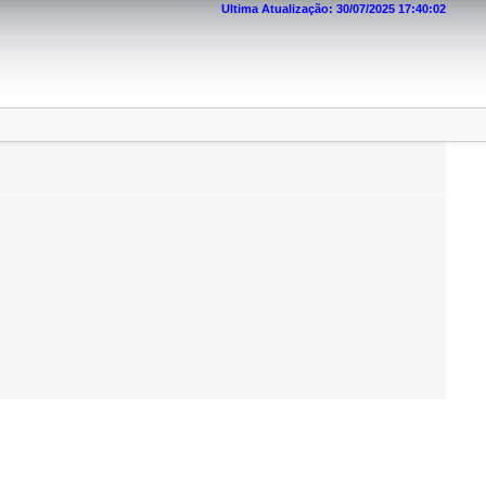
Ultima Atualização: 30/07/2025 17:40:02