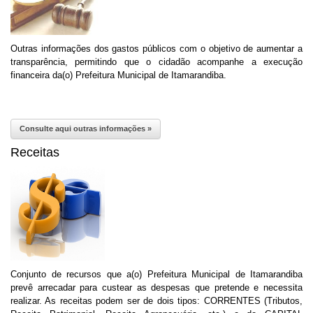
Outras informações dos gastos públicos com o objetivo de aumentar a
transparência, permitindo que o cidadão acompanhe a execução
financeira da(o) Prefeitura Municipal de Itamarandiba.
Consulte aqui outras informações »
Receitas
Conjunto de recursos que a(o) Prefeitura Municipal de Itamarandiba
prevê arrecadar para custear as despesas que pretende e necessita
realizar. As receitas podem ser de dois tipos: CORRENTES (Tributos,