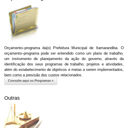
Orçamento–programa da(o) Prefeitura Municipal de Itamarandiba. O
orçamento–programa pode ser entendido como um plano de trabalho,
um instrumento de planejamento da ação do governo, através da
identificação dos seus programas de trabalho, projetos e atividades,
além do estabelecimento de objetivos e metas a serem implementados,
bem como a previsão dos custos relacionados.
Consulte aqui os Programas »
Outras