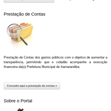
Prestação de Contas
Prestação de Contas dos gastos públicos com o objetivo de aumentar a
transparência, permitindo que o cidadão acompanhe a execução
financeira da(o) Prefeitura Municipal de Itamarandiba.
Consulte aqui a prestação de contas »
Sobre o Portal