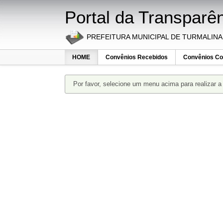
Portal da Transparê
PREFEITURA MUNICIPAL DE TURMALINA
HOME
Convênios Recebidos
Convênios Co
Por favor, selecione um menu acima para realizar a