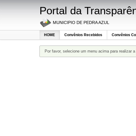
Portal da Transparê
MUNICIPIO DE PEDRA AZUL
HOME
Convênios Recebidos
Convênios Co
Por favor, selecione um menu acima para realizar a